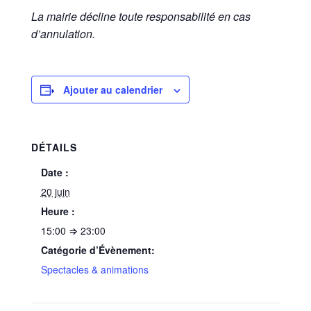
La mairie décline toute responsabilité en cas
d’annulation.
Ajouter au calendrier
DÉTAILS
Date :
20 juin
Heure :
15:00 ⇒ 23:00
Catégorie d’Évènement:
Spectacles & animations