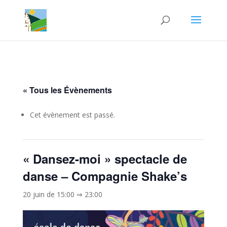
« Tous les Évènements
Cet évènement est passé.
« Dansez-moi » spectacle de
danse – Compagnie Shake’s
20 juin de 15:00
⇒
23:00