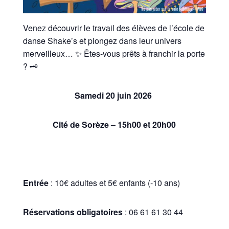
Venez découvrir le travail des élèves de l’école de
danse Shake’s et plongez dans leur univers
merveilleux… ✨ Êtes-vous prêts à franchir la porte
? 🗝️
Samedi 20 juin 2026
Cité de Sorèze – 15h00 et 20h00
Entrée
: 10€ adultes et 5€ enfants (-10 ans)
Réservations obligatoires
: 06 61 61 30 44