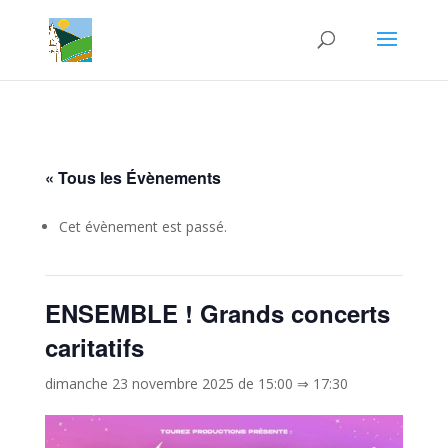
« Tous les Évènements
Cet évènement est passé.
ENSEMBLE ! Grands concerts
caritatifs
dimanche 23 novembre 2025 de 15:00
⇒
17:30