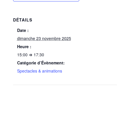
DÉTAILS
Date :
dimanche 23 novembre 2025
Heure :
15:00 ⇒ 17:30
Catégorie d’Évènement:
Spectacles & animations