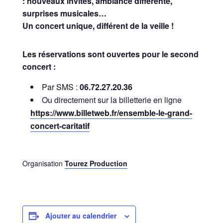
: nouveaux invités, ambiance différente,
surprises musicales…
Un concert unique, différent de la veille !
Les réservations sont ouvertes pour le second
concert :
Par SMS :
06.72.27.20.36
Ou directement sur la billetterie en ligne
https://www.billetweb.fr/ensemble-le-grand-
concert-caritatif
Organisation
Tourez Production
Ajouter au calendrier