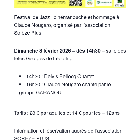
Festival de Jazz : cinémanouche et hommage à
Claude Nougaro, organisé par l’association
Sorèze Plus
Dimanche 8 février 2026 – dès 14h30
– salle des
fêtes Georges de Léotoing.
14h30 : Delvis Bellocq Quartet
16h30 : Claude Nougaro chanté par le
groupe GARANOU
Tarifs : 28 € par adultes et 14 € pour les – 12ans
Information et réservation auprès de l’association
SOREZE PLUS
.