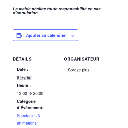
La mairie décline toute responsabilité en cas
d’annulation.
Ajouter au calendrier
DÉTAILS
ORGANISATEUR
Date :
Sorèze plus
8 février
Heure :
13:00 ⇒ 20:00
Catégorie
d’Évènement:
Spectacles &
animations