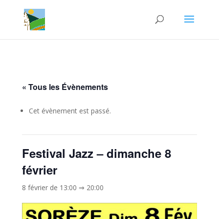
« Tous les Évènements
Cet évènement est passé.
Festival Jazz – dimanche 8
février
8 février de 13:00
⇒
20:00