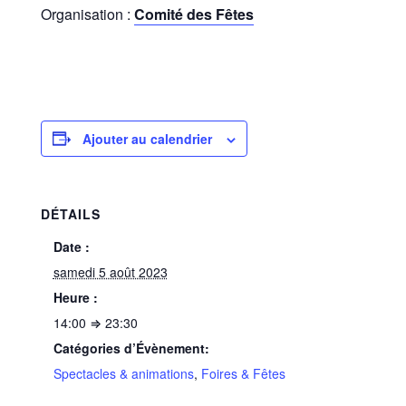
Organisation :
Comité des Fêtes
Ajouter au calendrier
DÉTAILS
Date :
samedi 5 août 2023
Heure :
14:00 ⇒ 23:30
Catégories d’Évènement:
Spectacles & animations
,
Foires & Fêtes