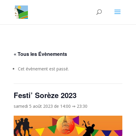
« Tous les Évènements
Cet évènement est passé.
Festi’ Sorèze 2023
samedi 5 août 2023 de 14:00
⇒
23:30