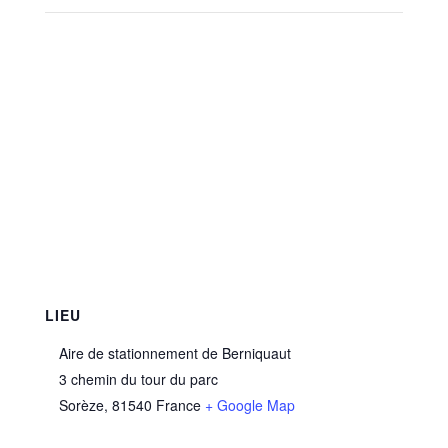
LIEU
Aire de stationnement de Berniquaut
3 chemin du tour du parc
Sorèze
,
81540
France
+ Google Map