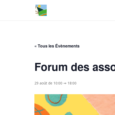
« Tous les Évènements
Forum des asso
29 août de 10:00
⇒
18:00