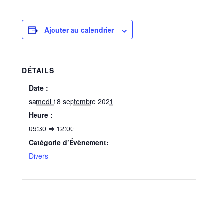
Ajouter au calendrier
DÉTAILS
Date :
samedi 18 septembre 2021
Heure :
09:30 ⇒ 12:00
Catégorie d’Évènement:
Divers