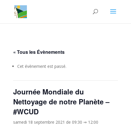
« Tous les Évènements
Cet évènement est passé.
Journée Mondiale du
Nettoyage de notre Planète –
#WCUD
samedi 18 septembre 2021 de 09:30
⇒
12:00