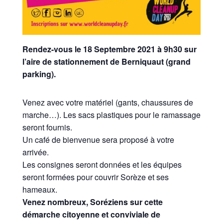
Rendez-vous le 18 Septembre 2021 à 9h30 sur
l’aire de stationnement de Berniquaut (grand
parking).
Venez avec votre matériel (gants, chaussures de
marche…). Les sacs plastiques pour le ramassage
seront fournis.
Un café de bienvenue sera proposé à votre
arrivée.
Les consignes seront données et les équipes
seront formées pour couvrir Sorèze et ses
hameaux.
Venez nombreux, Soréziens sur cette
démarche citoyenne et conviviale de