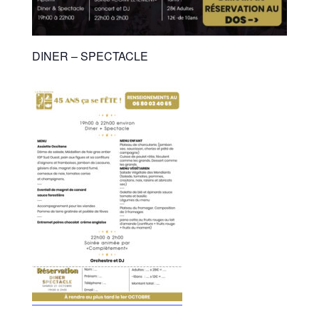
DINER – SPECTACLE