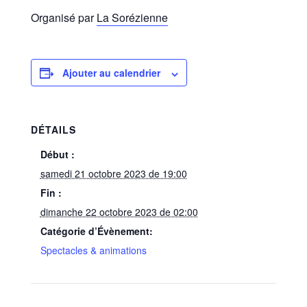
Organisé par
La Sorézienne
Ajouter au calendrier
DÉTAILS
Début :
samedi 21 octobre 2023 de 19:00
Fin :
dimanche 22 octobre 2023 de 02:00
Catégorie d’Évènement:
Spectacles & animations