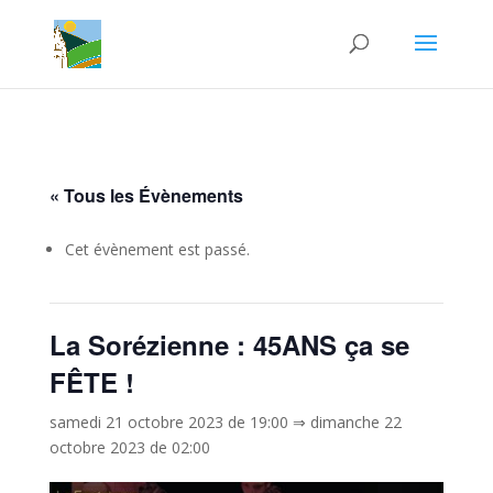
« Tous les Évènements
Cet évènement est passé.
La Sorézienne : 45ANS ça se
FÊTE !
samedi 21 octobre 2023 de 19:00
⇒
dimanche 22
octobre 2023 de 02:00