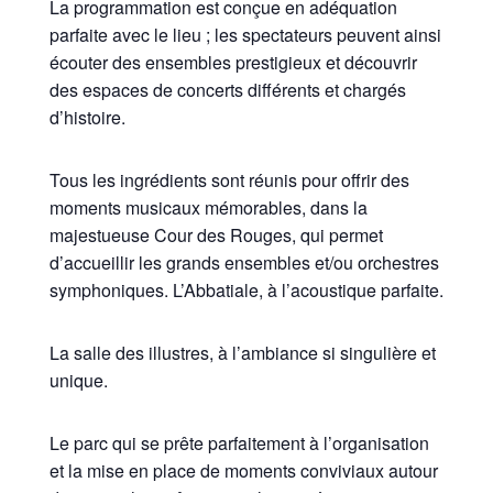
La programmation est conçue en adéquation
parfaite avec le lieu ; les spectateurs peuvent ainsi
écouter des ensembles prestigieux et découvrir
des espaces de concerts différents et chargés
d’histoire.
Tous les ingrédients sont réunis pour offrir des
moments musicaux mémorables, dans la
majestueuse Cour des Rouges, qui permet
d’accueillir les grands ensembles et/ou orchestres
symphoniques. L’Abbatiale, à l’acoustique parfaite.
La salle des illustres, à l’ambiance si singulière et
unique.
Le parc qui se prête parfaitement à l’organisation
et la mise en place de moments conviviaux autour