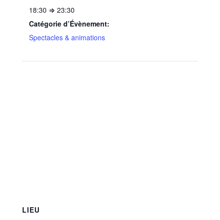
18:30 ⇒ 23:30
Catégorie d’Évènement:
Spectacles & animations
LIEU