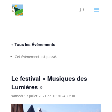
« Tous les Évènements
Cet évènement est passé.
Le festival « Musiques des
Lumières »
samedi 17 juillet 2021 de 18:30
⇒
23:30