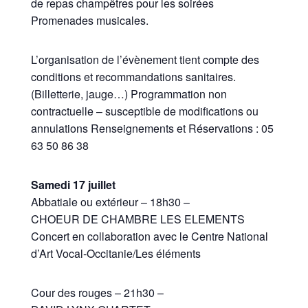
de repas champêtres pour les soirées
Promenades musicales.
L’organisation de l’évènement tient compte des
conditions et recommandations sanitaires.
(Billetterie, jauge…) Programmation non
contractuelle – susceptible de modifications ou
annulations Renseignements et Réservations : 05
63 50 86 38
Samedi 17 juillet
Abbatiale ou extérieur – 18h30 –
CHOEUR DE CHAMBRE LES ELEMENTS
Concert en collaboration avec le Centre National
d’Art Vocal-Occitanie/Les éléments
Cour des rouges – 21h30 –