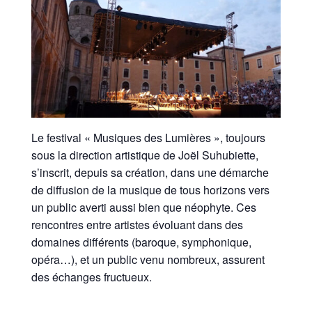
Le festival « Musiques des Lumières », toujours
sous la direction artistique de Joël Suhubiette,
s’inscrit, depuis sa création, dans une démarche
de diffusion de la musique de tous horizons vers
un public averti aussi bien que néophyte. Ces
rencontres entre artistes évoluant dans des
domaines différents (baroque, symphonique,
opéra…), et un public venu nombreux, assurent
des échanges fructueux.