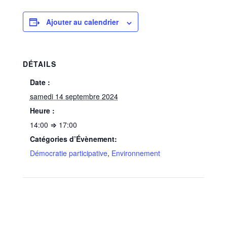
Ajouter au calendrier
DÉTAILS
Date :
samedi 14 septembre 2024
Heure :
14:00 ⇒ 17:00
Catégories d’Évènement:
Démocratie participative
,
Environnement