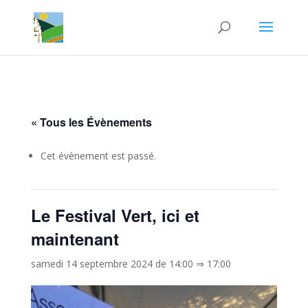
« Tous les Évènements
Cet évènement est passé.
Le Festival Vert, ici et
maintenant
samedi 14 septembre 2024 de 14:00
⇒
17:00