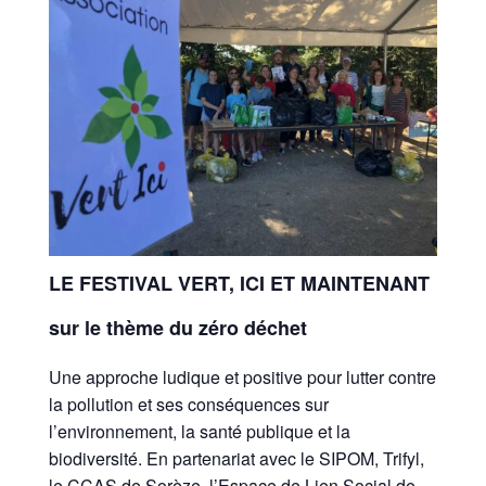
LE FESTIVAL VERT, ICI ET MAINTENANT
sur le thème du zéro déchet
Une approche ludique et positive pour lutter contre
la pollution et ses conséquences sur
l’environnement, la santé publique et la
biodiversité. En partenariat avec le SIPOM, Trifyl,
le CCAS de Sorèze, l’Espace de Lien Social de