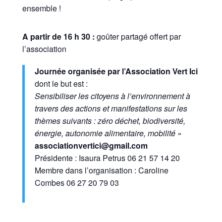
ensemble !
A partir de 16 h 30 :
goûter partagé offert par
l’association
Journée organisée par l’Association Vert Ici
dont le but est :
Sensibiliser les citoyens à l’environnement à
travers des actions et manifestations sur les
thèmes suivants : zéro déchet, biodiversité,
énergie, autonomie alimentaire, mobilité »
associationvertici@gmail.com
Présidente : Isaura Petrus 06 21 57 14 20
Membre dans l’organisation : Caroline
Combes 06 27 20 79 03