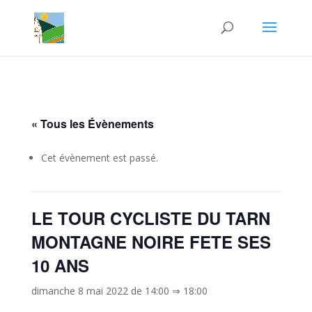
« Tous les Évènements
Cet évènement est passé.
LE TOUR CYCLISTE DU TARN
MONTAGNE NOIRE FETE SES
10 ANS
dimanche 8 mai 2022 de 14:00
⇒
18:00