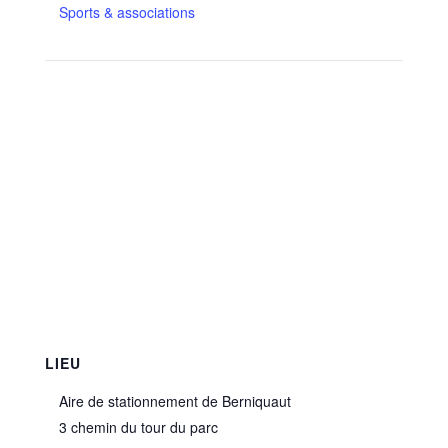
Sports & associations
LIEU
Aire de stationnement de Berniquaut
3 chemin du tour du parc