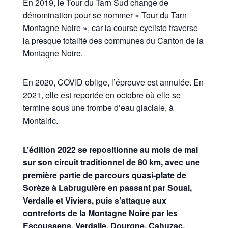
En 2019, le Tour du Tarn Sud change de
dénomination pour se nommer « Tour du Tarn
Montagne Noire », car la course cycliste traverse
la presque totalité des communes du Canton de la
Montagne Noire.
En 2020, COVID oblige, l’épreuve est annulée. En
2021, elle est reportée en octobre où elle se
termine sous une trombe d’eau glaciale, à
Montalric.
L’édition 2022 se repositionne au mois de mai
sur son circuit traditionnel de 80 km, avec une
première partie de parcours quasi-plate de
Sorèze à Labruguière en passant par Soual,
Verdalle et Viviers, puis s’attaque aux
contreforts de la Montagne Noire par les
Escoussens, Verdalle, Dourgne, Cahuzac,