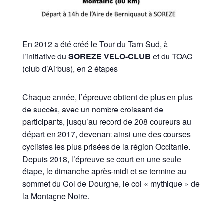
En 2012 a été créé le Tour du Tarn Sud, à
l’initiative du
SOREZE VELO-CLUB
et du TOAC
(club d’Airbus), en 2 étapes
Chaque année, l’épreuve obtient de plus en plus
de succès, avec un nombre croissant de
participants, jusqu’au record de 208 coureurs au
départ en 2017, devenant ainsi une des courses
cyclistes les plus prisées de la région Occitanie.
Depuis 2018, l’épreuve se court en une seule
étape, le dimanche après-midi et se termine au
sommet du Col de Dourgne, le col « mythique » de
la Montagne Noire.