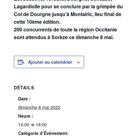
Lagardiolle pour se conclure par la grimpée du
Col de Dourgne jusqu’à Montalric, lieu final de
cette 10ème édition.
200 concurrents de toute la région Occitanie
sont attendus à Sorèze ce dimanche 8 mai.
Ajouter au calendrier
DÉTAILS
Date :
dimanche 8 mai 2022
Heure :
14:00 ⇒ 18:00
Catégorie d’Évènement: