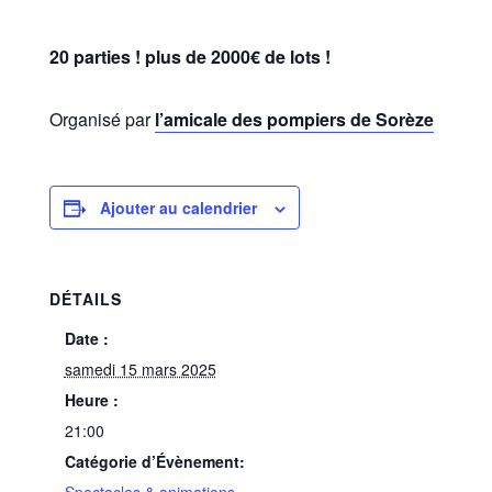
20 parties ! plus de 2000€ de lots !
Organisé par
l’amicale des pompiers de Sorèze
Ajouter au calendrier
DÉTAILS
Date :
samedi 15 mars 2025
Heure :
21:00
Catégorie d’Évènement: