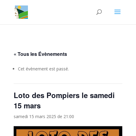
« Tous les Évènements
Cet évènement est passé.
Loto des Pompiers le samedi
15 mars
samedi 15 mars 2025 de 21:00