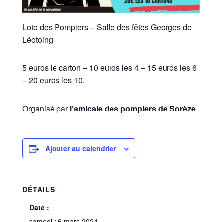
Loto des Pompiers – Salle des fêtes Georges de
Léotoing
5 euros le carton – 10 euros les 4 – 15 euros les 6
– 20 euros les 10.
Organisé par
l’amicale des pompiers de Sorèze
Ajouter au calendrier
DÉTAILS
Date :
samedi 16 mars 2024