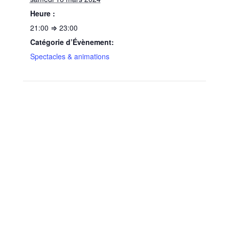
Heure :
21:00 ⇒ 23:00
Catégorie d’Évènement:
Spectacles & animations