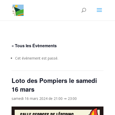
« Tous les Évènements
Cet évènement est passé.
Loto des Pompiers le samedi
16 mars
samedi 16 mars 2024 de 21:00
⇒
23:00