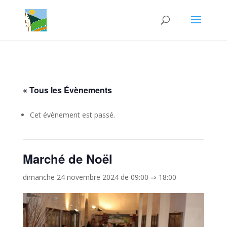
« Tous les Évènements
Cet évènement est passé.
Marché de Noël
dimanche 24 novembre 2024 de 09:00
⇒
18:00