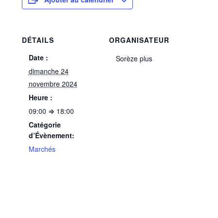
DÉTAILS
ORGANISATEUR
Date :
Sorèze plus
dimanche 24
novembre 2024
Heure :
09:00 ⇒ 18:00
Catégorie
d’Évènement:
Marchés