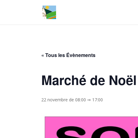
« Tous les Évènements
Marché de Noël
22 novembre de 08:00
⇒
17:00