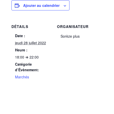
Ajouter au calendrier
DÉTAILS
ORGANISATEUR
Date :
Sorèze plus
jeudi 28 juillet 2022
Heure :
18:00 ⇒ 22:00
Catégorie
d’Évènement:
Marchés