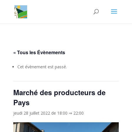
« Tous les Évènements
Cet évènement est passé.
Marché des producteurs de
Pays
jeudi 28 juillet 2022 de 18:00
⇒
22:00