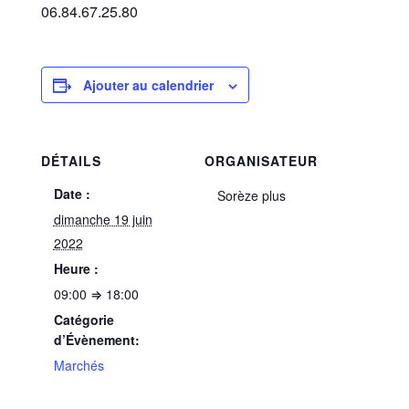
06.84.67.25.80
Ajouter au calendrier
DÉTAILS
ORGANISATEUR
Date :
Sorèze plus
dimanche 19 juin
2022
Heure :
09:00 ⇒ 18:00
Catégorie
d’Évènement:
Marchés