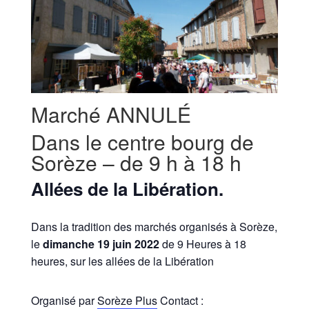
Marché ANNULÉ
Dans le centre bourg de
Sorèze – de 9 h à 18 h
Allées de la Libération.
Dans la tradition des marchés organisés à Sorèze,
le
dimanche 19 juin 2022
de 9 Heures à 18
heures, sur les allées de la Libération
Organisé par
Sorèze Plus
Contact :