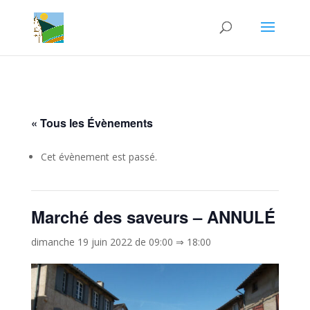
« Tous les Évènements
Cet évènement est passé.
Marché des saveurs – ANNULÉ
dimanche 19 juin 2022 de 09:00
⇒
18:00