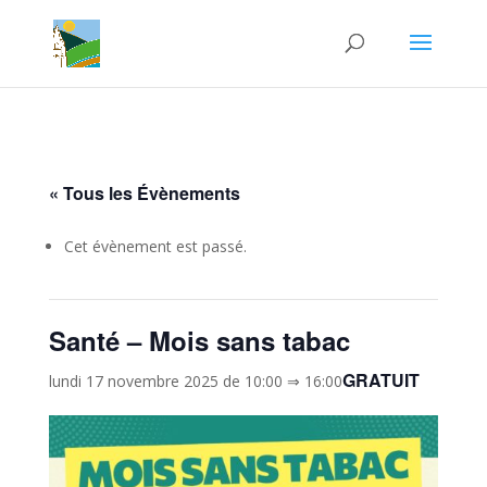
« Tous les Évènements
Cet évènement est passé.
Santé – Mois sans tabac
GRATUIT
lundi 17 novembre 2025 de 10:00
⇒
16:00