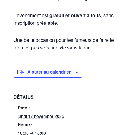
L’événement est
gratuit et ouvert à tous
, sans
inscription préalable.
Une belle occasion pour les fumeurs de faire le
premier pas vers une vie sans tabac.
Ajouter au calendrier
DÉTAILS
Date :
lundi 17 novembre 2025
Heure :
10:00 ⇒ 16:00