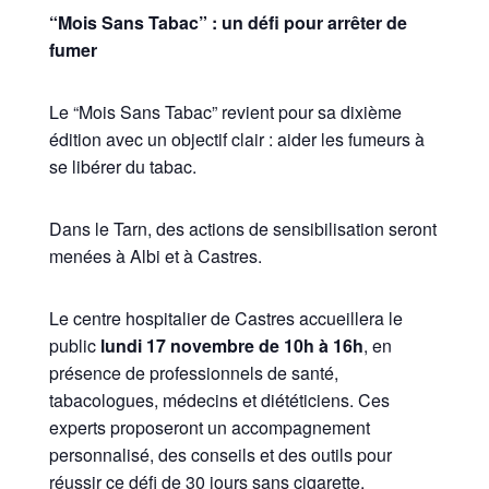
“Mois Sans Tabac” : un défi pour arrêter de
fumer
Le “Mois Sans Tabac” revient pour sa dixième
édition avec un objectif clair : aider les fumeurs à
se libérer du tabac.
Dans le Tarn, des actions de sensibilisation seront
menées à Albi et à Castres.
Le centre hospitalier de Castres accueillera le
public
lundi 17 novembre de 10h à 16h
, en
présence de professionnels de santé,
tabacologues, médecins et diététiciens. Ces
experts proposeront un accompagnement
personnalisé, des conseils et des outils pour
réussir ce défi de 30 jours sans cigarette.