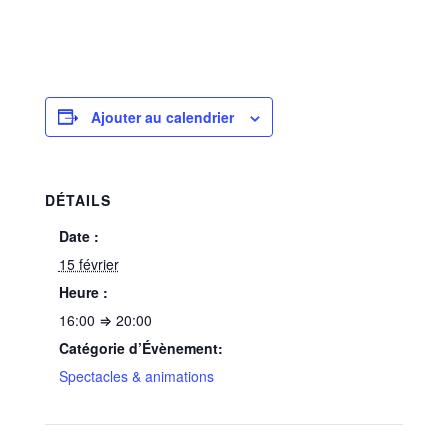
Ajouter au calendrier
DÉTAILS
Date :
15 février
Heure :
16:00 ⇒ 20:00
Catégorie d’Évènement:
Spectacles & animations