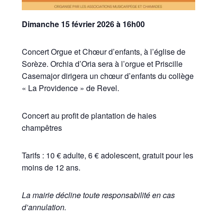
Dimanche 15 février 2026 à 16h00
Concert Orgue et Chœur d’enfants, à l’église de
Sorèze. Orchia d’Oria sera à l’orgue et Priscille
Casemajor dirigera un chœur d’enfants du collège
« La Providence » de Revel.
Concert au profit de plantation de haies
champêtres
Tarifs : 10 € adulte, 6 € adolescent, gratuit pour les
moins de 12 ans.
La mairie décline toute responsabilité en cas
d’annulation.