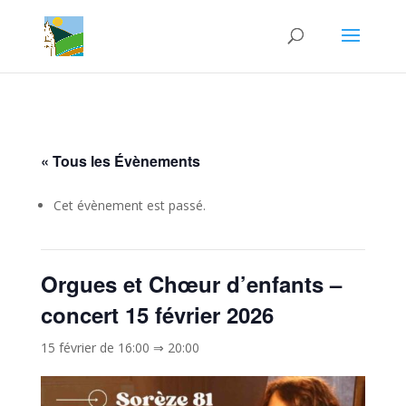
« Tous les Évènements
Cet évènement est passé.
Orgues et Chœur d’enfants –
concert 15 février 2026
15 février de 16:00
⇒
20:00