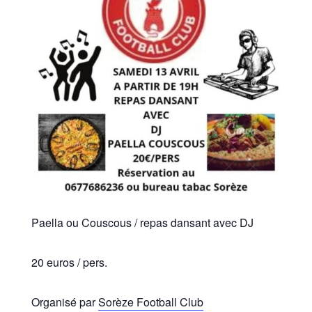
Paella ou Couscous / repas dansant avec DJ
20 euros / pers.
Organisé par
Sorèze Football Club