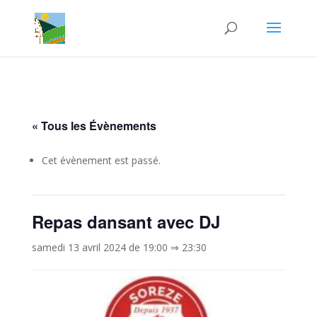
« Tous les Évènements
Cet évènement est passé.
Repas dansant avec DJ
samedi 13 avril 2024 de 19:00
⇒
23:30