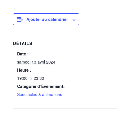
Ajouter au calendrier
DÉTAILS
Date :
samedi 13 avril 2024
Heure :
19:00 ⇒ 23:30
Catégorie d’Évènement:
Spectacles & animations