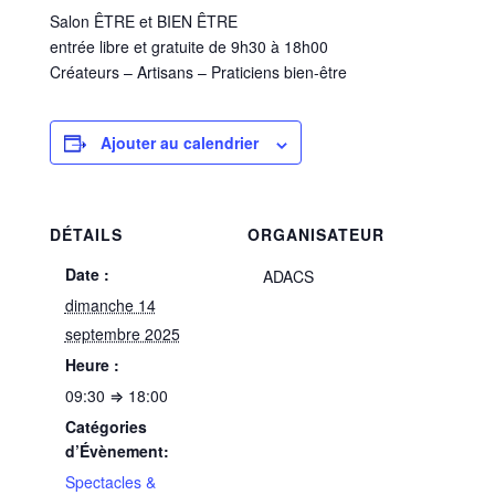
Salon ÊTRE et BIEN ÊTRE
entrée libre et gratuite de 9h30 à 18h00
Créateurs – Artisans – Praticiens bien-être
Ajouter au calendrier
DÉTAILS
ORGANISATEUR
Date :
ADACS
dimanche 14
septembre 2025
Heure :
09:30 ⇒ 18:00
Catégories
d’Évènement:
Spectacles &