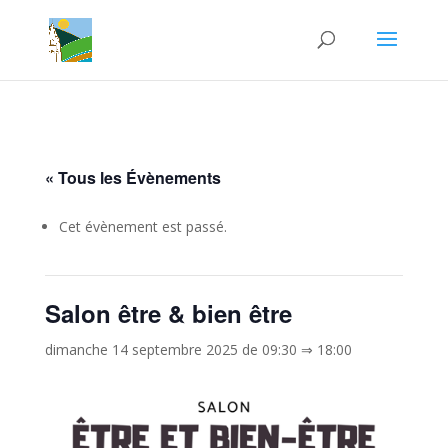
« Tous les Évènements
Cet évènement est passé.
Salon être & bien être
dimanche 14 septembre 2025 de 09:30
⇒
18:00