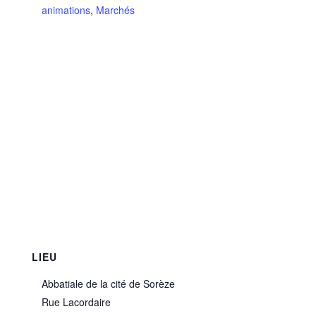
animations
,
Marchés
LIEU
Abbatiale de la cité de Sorèze
Rue Lacordaire