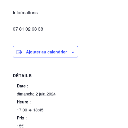
Informations :
07 81 02 63 38
Ajouter au calendrier
DÉTAILS
Date :
dimanche 2 juin 2024
Heure :
17:00 ⇒ 18:45
Prix :
15€