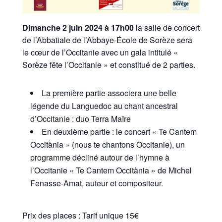
Dimanche 2 juin 2024 à 17h00
la salle de concert
de l’Abbatiale de l’Abbaye-École de Sorèze sera
le cœur de l’Occitanie avec un gala intitulé «
Sorèze fête l’Occitanie » et constitué de 2 parties.
La première partie associera une belle
légende du Languedoc au chant ancestral
d’Occitanie : duo Terra Maïre
En deuxième partie : le concert « Te Cantem
Occitània » (nous te chantons Occitanie), un
programme décliné autour de l’hymne à
l’Occitanie « Te Cantem Occitània » de Michel
Fenasse-Amat, auteur et compositeur.
Prix des places : Tarif unique 15€