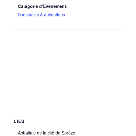
Catégorie d’Évènement:
Spectacles & animations
LIEU
Abbatiale de la cité de Sorèze