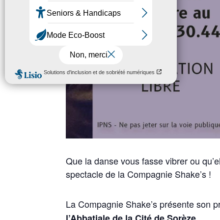
Que la danse vous fasse vibrer ou qu’e
spectacle de la Compagnie Shake’s !
La Compagnie Shake’s présente son pr
l’Abbatiale de la Cité de Sorèze.