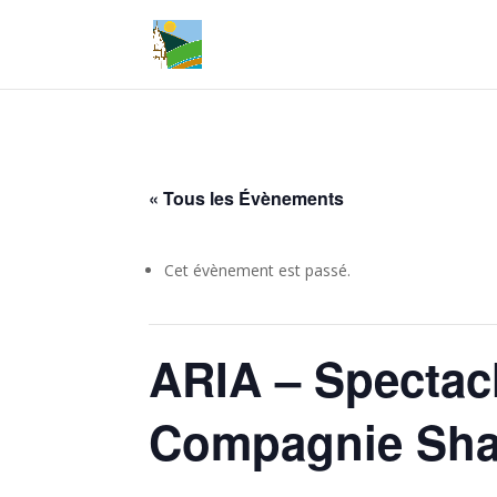
« Tous les Évènements
Cet évènement est passé.
ARIA – Spectac
Compagnie Sha