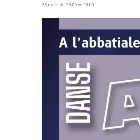
28 mars de 20:00
⇒
23:00