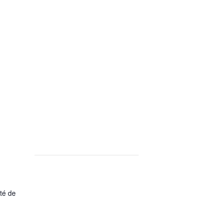
ité de