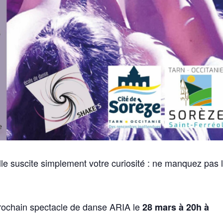
lle suscite simplement votre curiosité : ne manquez pas 
ochain spectacle de danse ARIA le
28 mars à 20h à