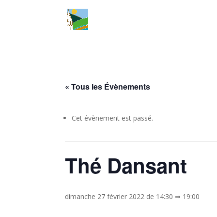
« Tous les Évènements
Cet évènement est passé.
Thé Dansant
dimanche 27 février 2022 de 14:30
⇒
19:00