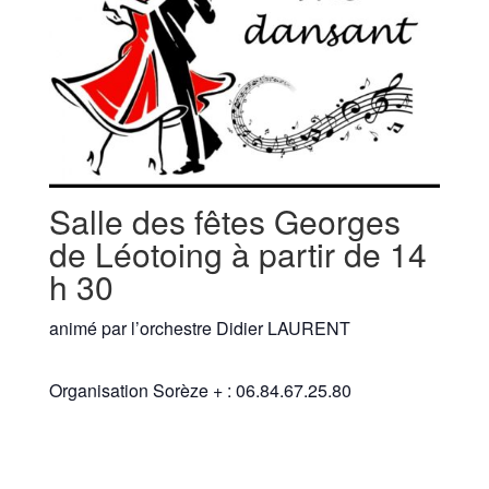
Salle des fêtes Georges
de Léotoing à partir de 14
h 30
animé par l’orchestre Didier LAURENT
Organisation Sorèze + : 06.84.67.25.80