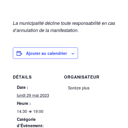
La municipalité décline toute responsabilité en cas
d’annulation de la manifestation.
Ajouter au calendrier
DÉTAILS
ORGANISATEUR
Date :
Sorèze plus
lundi 29 mai 2023
Heure :
14:30 ⇒ 19:00
Catégorie
d’Évènement: