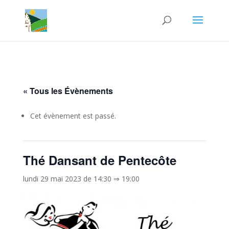
« Tous les Évènements
Cet évènement est passé.
Thé Dansant de Pentecôte
lundi 29 mai 2023 de 14:30
⇒
19:00