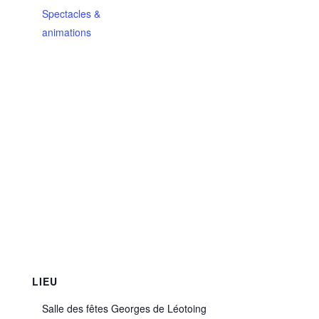
Spectacles &
animations
LIEU
Salle des fêtes Georges de Léotoing