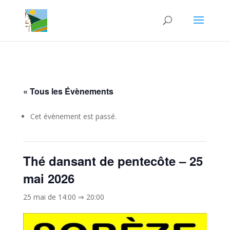
« Tous les Évènements
Cet évènement est passé.
Thé dansant de pentecôte – 25
mai 2026
25 mai de 14:00
⇒
20:00