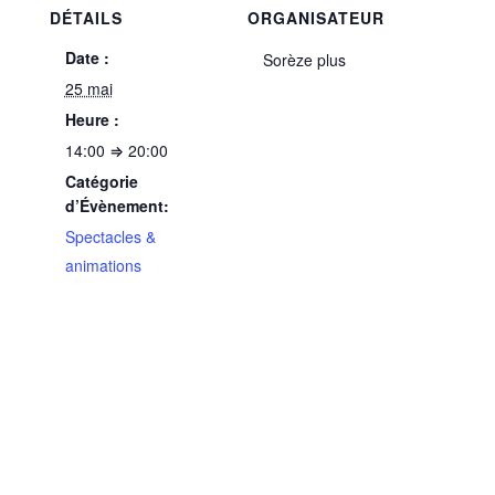
DÉTAILS
ORGANISATEUR
Date :
Sorèze plus
25 mai
Heure :
14:00 ⇒ 20:00
Catégorie
d’Évènement:
Spectacles &
animations