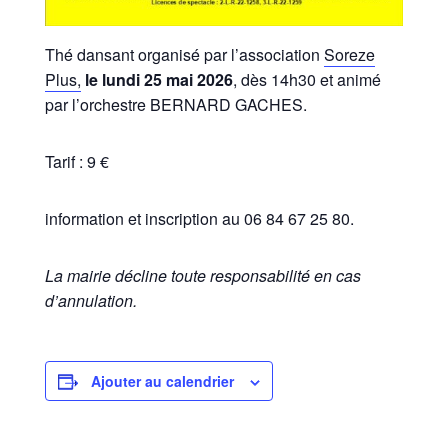
Thé dansant organisé par l’association
Soreze
Plus,
le lundi 25 mai 2026
, dès 14h30 et animé
par l’orchestre BERNARD GACHES.
Tarif : 9 €
information et inscription au 06 84 67 25 80.
La mairie décline toute responsabilité en cas
d’annulation.
Ajouter au calendrier