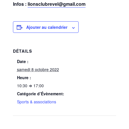
Infos :
lionsclubrevel@gmail.com
Ajouter au calendrier
DÉTAILS
Date :
samedi 8 octobre 2022
Heure :
10:30 ⇒ 17:00
Catégorie d’Évènement:
Sports & associations