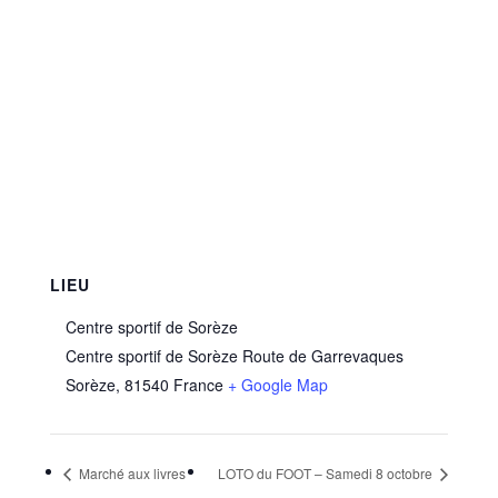
LIEU
Centre sportif de Sorèze
Centre sportif de Sorèze Route de Garrevaques
Sorèze
,
81540
France
+ Google Map
Marché aux livres
LOTO du FOOT – Samedi 8 octobre