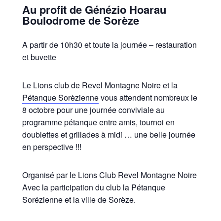
Au profit de Génézio Hoarau
Boulodrome de Sorèze
A partir de 10h30 et toute la journée – restauration
et buvette
Le Lions club de Revel Montagne Noire et la
Pétanque Sorèzienne
vous attendent nombreux le
8 octobre pour une journée conviviale au
programme pétanque entre amis, tournoi en
doublettes et grillades à midi … une belle journée
en perspective !!!
Organisé par le Lions Club Revel Montagne Noire
Avec la participation du club la Pétanque
Sorézienne et la ville de Sorèze.