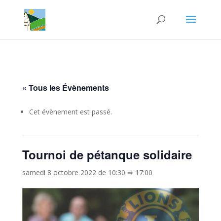
« Tous les Évènements
Cet évènement est passé.
Tournoi de pétanque solidaire
samedi 8 octobre 2022 de 10:30
⇒
17:00