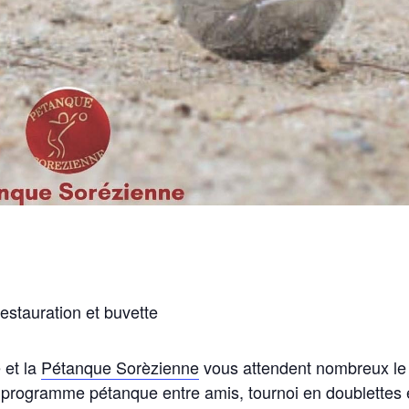
restauration et buvette
 et la
Pétanque Sorèzienne
vous attendent nombreux le
 programme pétanque entre amis, tournoi en doublettes 