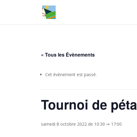
« Tous les Évènements
Cet évènement est passé.
Tournoi de péta
samedi 8 octobre 2022 de 10:30
⇒
17:00