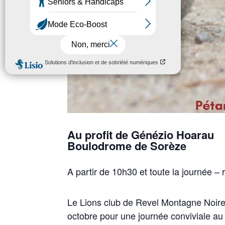
Au profit de Génézio Hoarau
Boulodrome de Sorèze
A partir de 10h30 et toute la journée – 
Le Lions club de Revel Montagne Noire
octobre pour une journée conviviale au