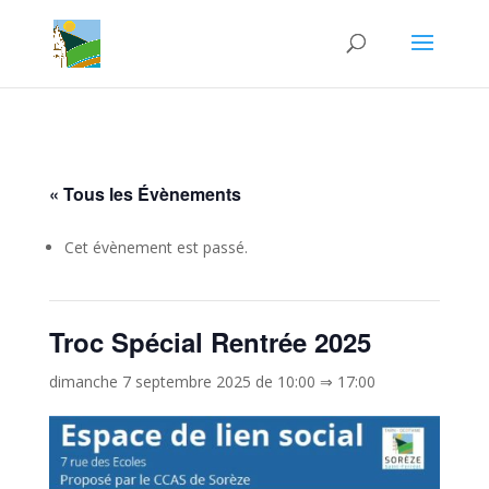
« Tous les Évènements
Cet évènement est passé.
Troc Spécial Rentrée 2025
dimanche 7 septembre 2025 de 10:00
⇒
17:00