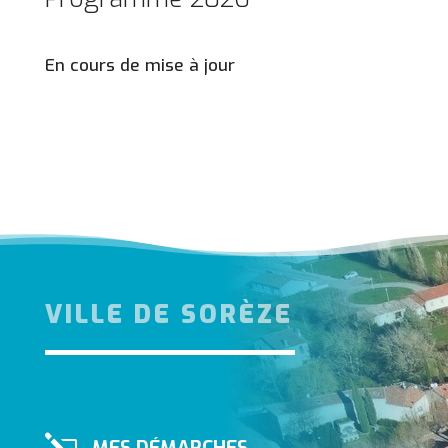
En cours de mise à jour
VILLE DE SORÈZE
MES DÉMARCHES