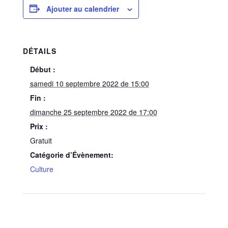
Ajouter au calendrier
DÉTAILS
Début :
samedi 10 septembre 2022 de 15:00
Fin :
dimanche 25 septembre 2022 de 17:00
Prix :
Gratuit
Catégorie d’Évènement:
Culture