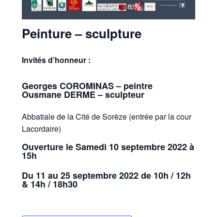
Peinture – sculpture
Invités d’honneur :
Georges COROMINAS – peintre
Ousmane DERME – sculpteur
Abbatiale de la Cité de Sorèze (entrée par la cour
Lacordaire)
Ouverture le Samedi 10 septembre 2022 à
15h
Du 11 au 25 septembre 2022 de 10h / 12h
& 14h / 18h30