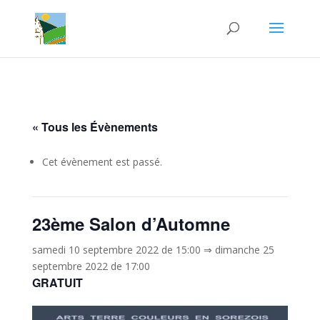
« Tous les Évènements
Cet évènement est passé.
23ème Salon d’Automne
samedi 10 septembre 2022 de 15:00
⇒
dimanche 25
septembre 2022 de 17:00
GRATUIT