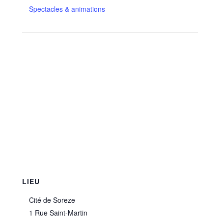
Spectacles & animations
LIEU
Cité de Soreze
1 Rue Saint-Martin