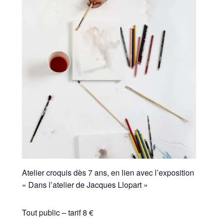
Atelier croquis dès 7 ans, en lien avec l’exposition
« Dans l’atelier de Jacques Llopart »
Tout public – tarif 8 €