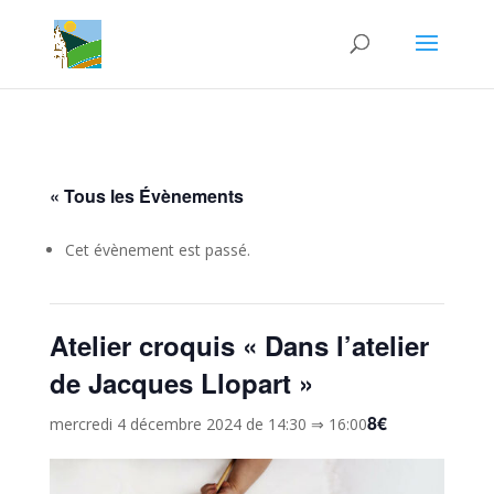
« Tous les Évènements
Cet évènement est passé.
Atelier croquis « Dans l’atelier
de Jacques Llopart »
8€
mercredi 4 décembre 2024 de 14:30
⇒
16:00