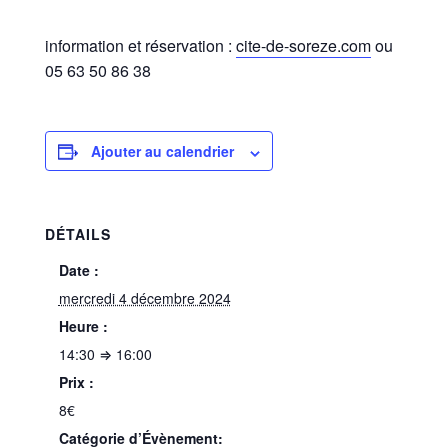
information et réservation :
cite-de-soreze.com
ou
05 63 50 86 38
Ajouter au calendrier
DÉTAILS
Date :
mercredi 4 décembre 2024
Heure :
14:30 ⇒ 16:00
Prix :
8€
Catégorie d’Évènement: