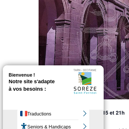
Vendredi 6 décembre, 18h15 et 21h