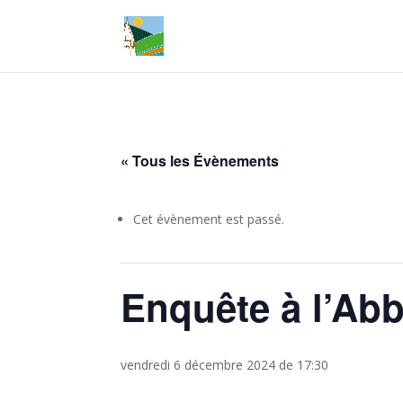
« Tous les Évènements
Cet évènement est passé.
Enquête à l’Abb
vendredi 6 décembre 2024 de 17:30