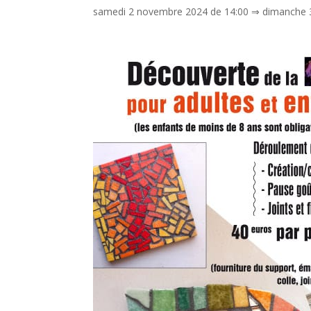
samedi 2 novembre 2024 de 14:00
⇒
dimanche 