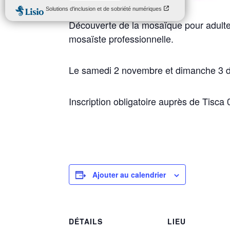
Découverte de la mosaïque pour adultes
mosaïste professionnelle.
Le samedi 2 novembre et dimanche 3 de 
Inscription obligatoire auprès de Tisca
Ajouter au calendrier
DÉTAILS
LIEU