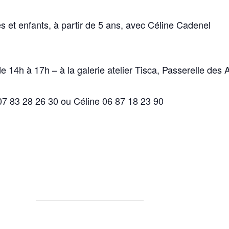
 et enfants, à partir de 5 ans, avec Céline Cadenel
14h à 17h – à la galerie atelier Tisca, Passerelle des A
 07 83 28 26 30 ou Céline 06 87 18 23 90