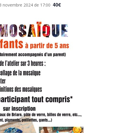
40€
3 novembre 2024 de 17:00