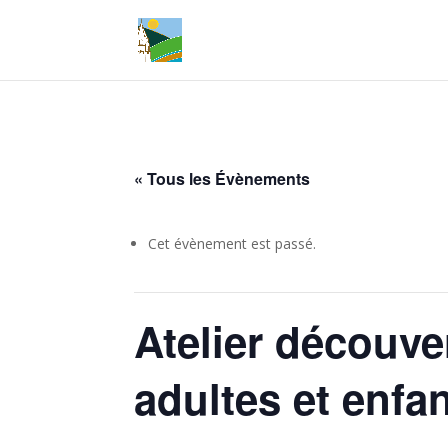
« Tous les Évènements
Cet évènement est passé.
Atelier découve
adultes et enfa