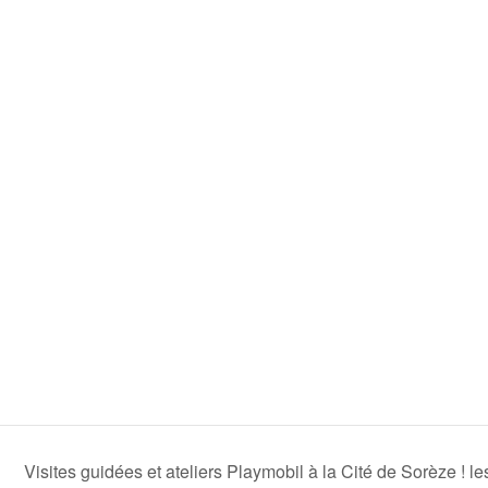
Visites guidées et ateliers Playmobil à la Cité de Sorèze ! le