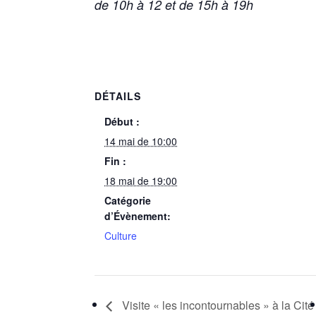
de 10h à 12 et de 15h à 19h
DÉTAILS
Début :
14 mai de 10:00
Fin :
18 mai de 19:00
Catégorie
d’Évènement:
Culture
Visite « les incontournables » à la Cité