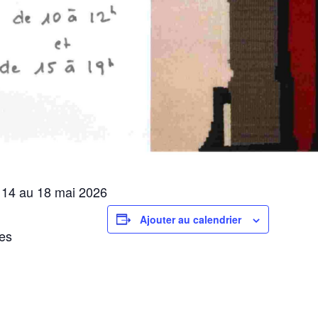
u 14 au 18 mai 2026
Ajouter au calendrier
ies