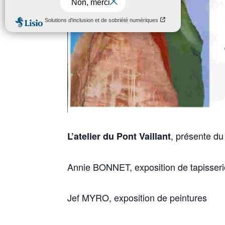
, présente d
L’atelier du Pont Vaillant
Annie BONNET, exposition de tapisser
Jef MYRO, exposition de peintures