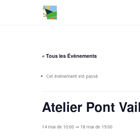
« Tous les Évènements
Cet évènement est passé.
Atelier Pont Vai
14 mai de 10:00
⇒
18 mai de 19:00