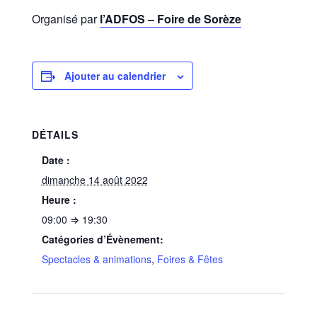
Organisé par
l’ADFOS – Foire de Sorèze
Ajouter au calendrier
DÉTAILS
Date :
dimanche 14 août 2022
Heure :
09:00 ⇒ 19:30
Catégories d’Évènement:
Spectacles & animations
,
Foires & Fêtes