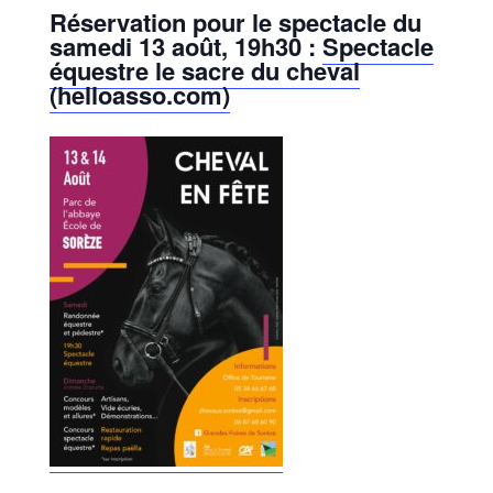
Réservation pour le spectacle du
samedi 13 août, 19h30 :
Spectacle
équestre le sacre du cheval
(helloasso.com)