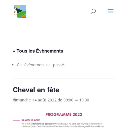
« Tous les Évènements
Cet évènement est passé.
Cheval en fête
dimanche 14 août 2022 de 09:00
⇒
19:30