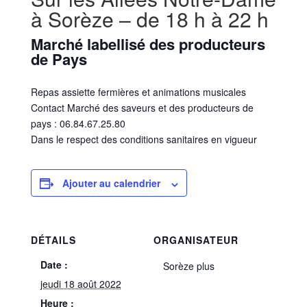
à Sorèze – de 18 h à 22 h
Marché labellisé des producteurs
de Pays
Repas assiette fermières et animations musicales
Contact Marché des saveurs et des producteurs de
pays : 06.84.67.25.80
Dans le respect des conditions sanitaires en vigueur
Ajouter au calendrier
DÉTAILS
ORGANISATEUR
Date :
Sorèze plus
jeudi 18 août 2022
Heure :