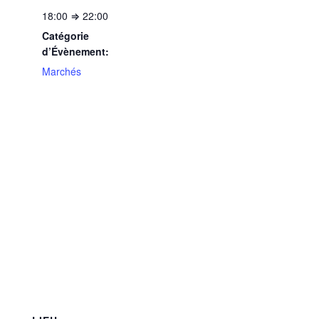
18:00 ⇒ 22:00
Catégorie
d’Évènement:
Marchés