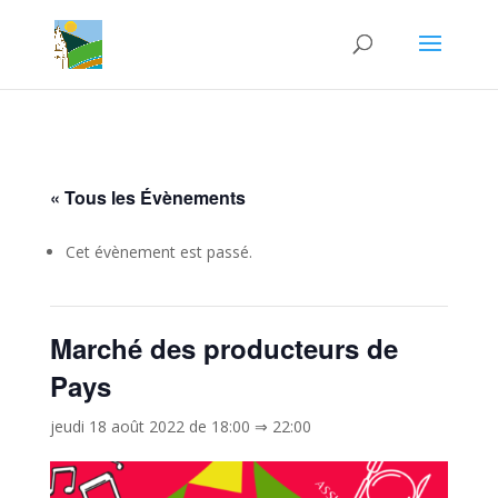
« Tous les Évènements
Cet évènement est passé.
Marché des producteurs de
Pays
jeudi 18 août 2022 de 18:00
⇒
22:00