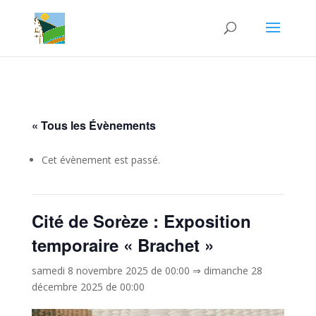
« Tous les Évènements
Cet évènement est passé.
Cité de Sorèze : Exposition
temporaire « Brachet »
samedi 8 novembre 2025 de 00:00
⇒
dimanche 28
décembre 2025 de 00:00