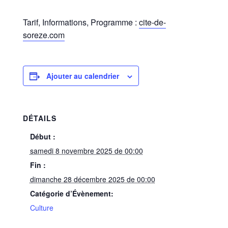
Tarif, Informations, Programme :
cite-de-
soreze.com
Ajouter au calendrier
DÉTAILS
Début :
samedi 8 novembre 2025 de 00:00
Fin :
dimanche 28 décembre 2025 de 00:00
Catégorie d’Évènement:
Culture