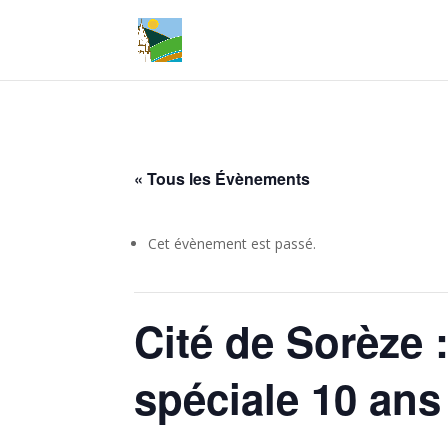
« Tous les Évènements
Cet évènement est passé.
Cité de Sorèze :
spéciale 10 ans