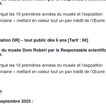
r.
rqué les 10 premières années du musée et l’exposition
maine » mettant en valeur tout un pan inédit de l’Œuvre
ation DR] – tout public dès 6 ans [Tarif : 8€]
s du musée Dom Robert par la Responsable scientifi
r.
rqué les 10 premières années du musée et l’exposition
maine » mettant en valeur tout un pan inédit de l’Œuvre
m
septembre 2025 :