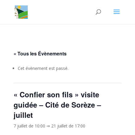
« Tous les Évènements
Cet évènement est passé.
« Confier son fils » visite
guidée – Cité de Sorèze –
juillet
7 juillet de 10:00
⇒
21 juillet de 17:00