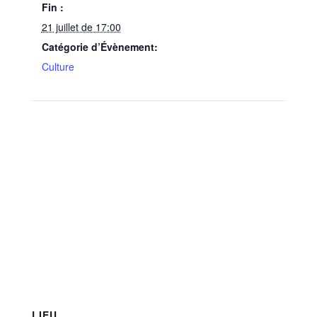
Fin :
21 juillet de 17:00
Catégorie d’Évènement:
Culture
LIEU