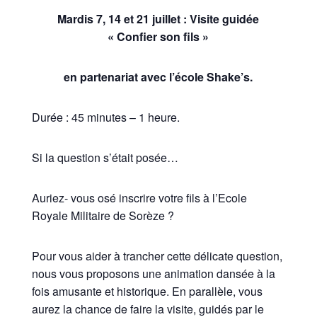
Mardis 7, 14 et 21 juillet : Visite guidée
« Confier son fils »
en partenariat avec l’école Shake’s.
Durée : 45 minutes – 1 heure.
Si la question s’était posée…
Auriez- vous osé inscrire votre fils à l’Ecole
Royale Militaire de Sorèze ?
Pour vous aider à trancher cette délicate question,
nous vous proposons une animation dansée à la
fois amusante et historique. En parallèle, vous
aurez la chance de faire la visite, guidés par le