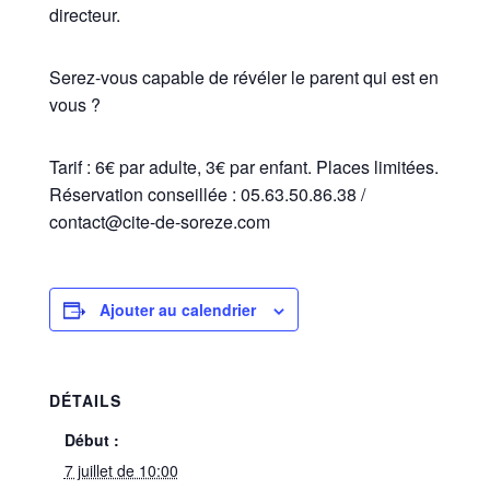
directeur.
Serez-vous capable de révéler le parent qui est en
vous ?
Tarif : 6€ par adulte, 3€ par enfant. Places limitées.
Réservation conseillée : 05.63.50.86.38 /
contact@cite-de-soreze.com
Ajouter au calendrier
DÉTAILS
Début :
7 juillet de 10:00