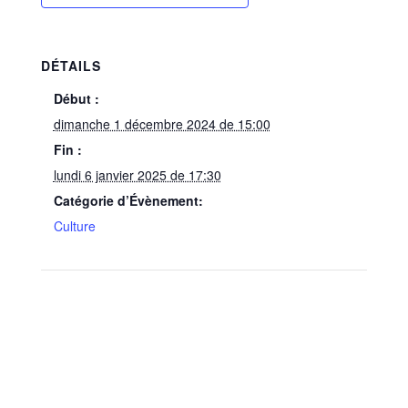
DÉTAILS
Début :
dimanche 1 décembre 2024 de 15:00
Fin :
lundi 6 janvier 2025 de 17:30
Catégorie d’Évènement:
Culture