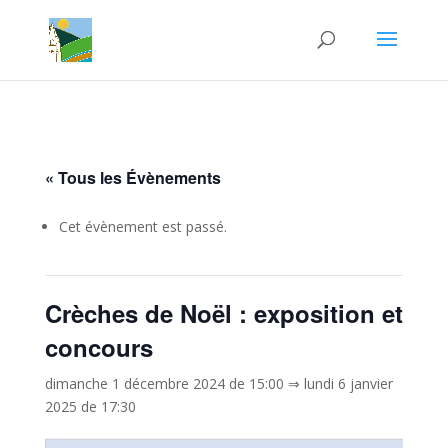
« Tous les Évènements
Cet évènement est passé.
Crèches de Noël : exposition et
concours
dimanche 1 décembre 2024 de 15:00
⇒
lundi 6 janvier
2025 de 17:30