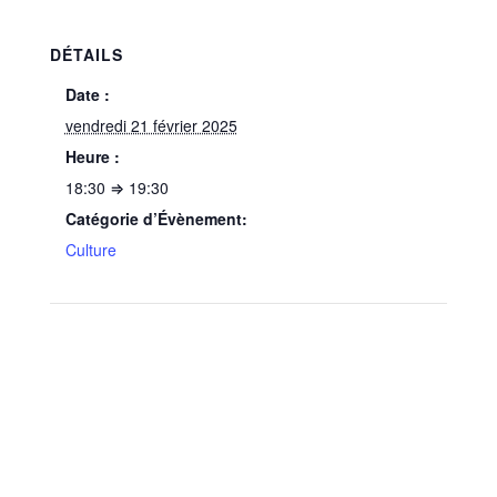
DÉTAILS
Date :
vendredi 21 février 2025
Heure :
18:30 ⇒ 19:30
Catégorie d’Évènement:
Culture