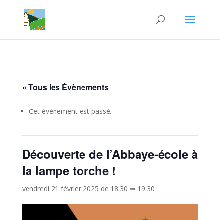
« Tous les Évènements
Cet évènement est passé.
Découverte de l’Abbaye-école à
la lampe torche !
vendredi 21 février 2025 de 18:30
⇒
19:30