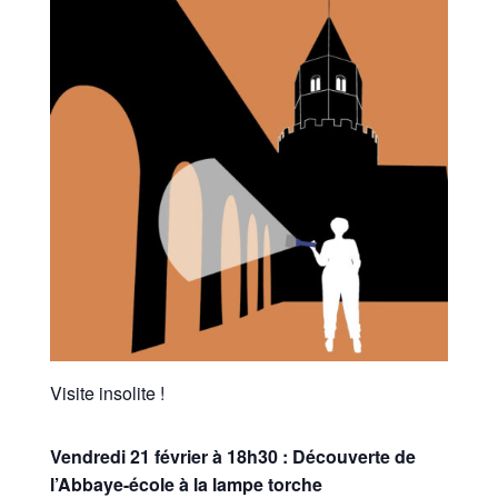
Visite insolite !
Vendredi 21 février à 18h30 :
Découverte de
l’Abbaye-école à la lampe torche