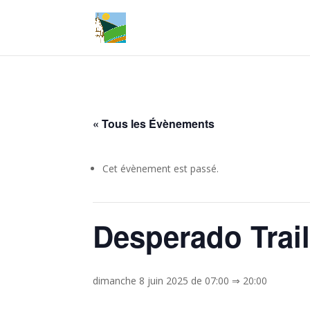
« Tous les Évènements
Cet évènement est passé.
Desperado Trail
dimanche 8 juin 2025 de 07:00
⇒
20:00