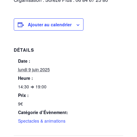
Ajouter au calendrier
DÉTAILS
Date :
lundi 9 juin 2025
Heure :
14:30 ⇒ 19:00
Prix :
9€
Catégorie d’Évènement:
Spectacles & animations