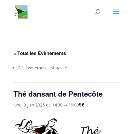
« Tous les Évènements
Cet évènement est passé.
Thé dansant de Pentecôte
9€
lundi 9 juin 2025 de 14:30
⇒
19:00