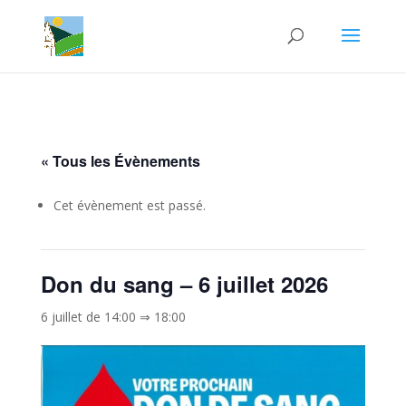
« Tous les Évènements
Cet évènement est passé.
Don du sang – 6 juillet 2026
6 juillet de 14:00
⇒
18:00