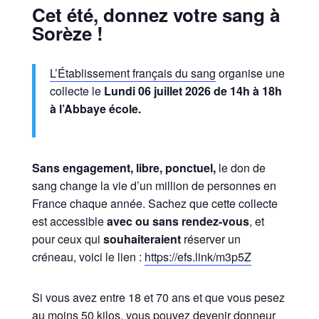
Cet été, donnez votre sang à
Sorèze !
L’Établissement français du sang
organise une
collecte le
Lundi 06 juillet 2026 de 14h à 18h
à l’Abbaye école.
Sans engagement, libre, ponctuel,
le don de
sang change la vie d’un million de personnes en
France chaque année. Sachez que cette collecte
est accessible
avec ou sans rendez-vous
, et
pour ceux qui
souhaiteraient
réserver un
créneau, voici le lien :
https://efs.link/m3p5Z
Si vous avez entre 18 et 70 ans et que vous pesez
au moins 50 kilos, vous pouvez devenir donneur