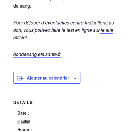
de sang.
Pour déjouer d’éventuelles contre-indications au
don, vous pouvez faire le test en ligne sur
le site
officiel
dondesang.efs.sante.fr
Ajouter au calendrier
DÉTAILS
Date :
6 juillet
Heure :