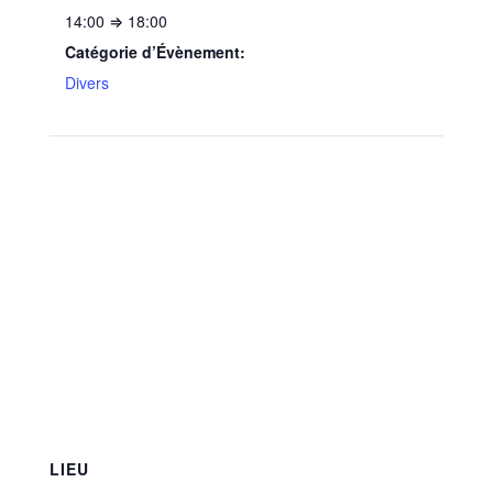
14:00 ⇒ 18:00
Catégorie d’Évènement:
Divers
LIEU