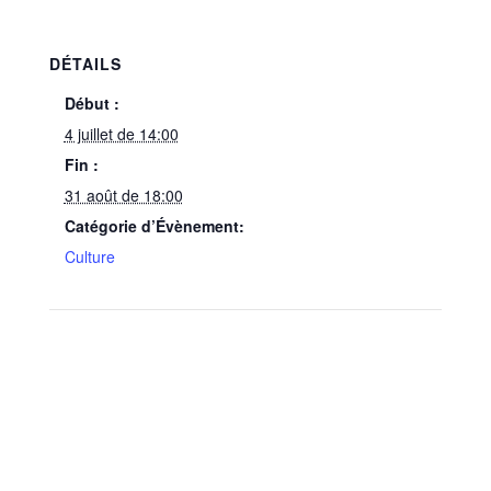
DÉTAILS
Début :
4 juillet de 14:00
Fin :
31 août de 18:00
Catégorie d’Évènement:
Culture