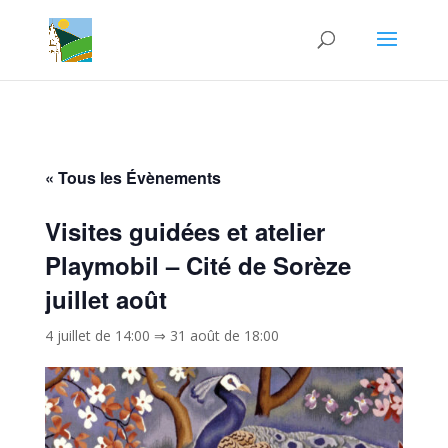
« Tous les Évènements
Visites guidées et atelier
Playmobil – Cité de Sorèze
juillet août
4 juillet de 14:00
⇒
31 août de 18:00