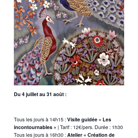
Du 4 juillet au 31 août :
Tous les jours à 14h15 :
Visite guidée « Les
incontournables »
| Tarif : 12€/pers. Durée : 1h30
Tous les jours à 16h30 :
Atelier « Création de