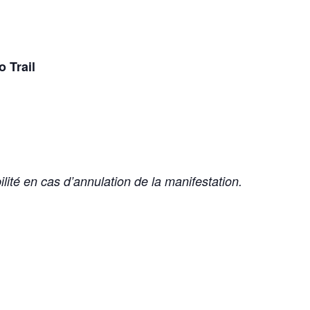
 Trail
lité en cas d’annulation de la manifestation.