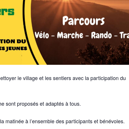
ttoyer le village et les sentiers avec la participation du
he sont proposés et adaptés à tous.
 la matinée à l’ensemble des participants et bénévoles.