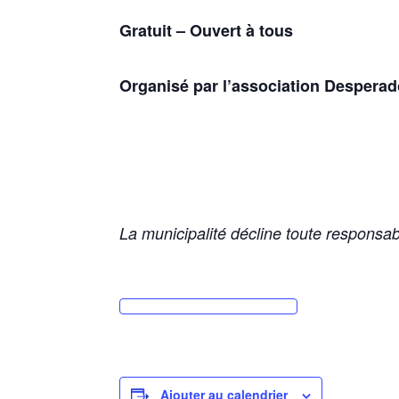
Gratuit – Ouvert à tous
Organisé par l’association Desperado
La municipalité décline toute responsabi
Ajouter au calendrier