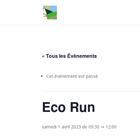
« Tous les Évènements
Cet évènement est passé.
Eco Run
samedi 1 avril 2023 de 09:30
⇒
12:00