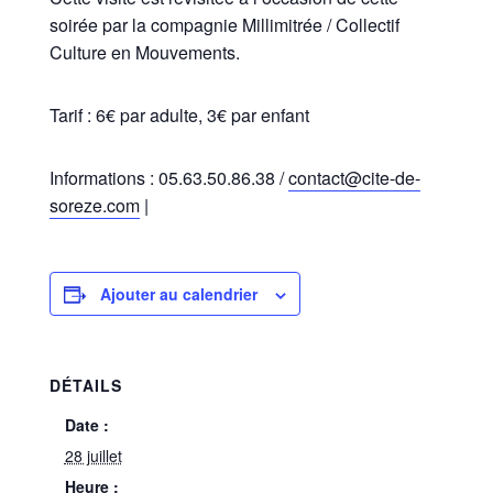
soirée par la compagnie Millimitrée / Collectif
Culture en Mouvements.
Tarif : 6€ par adulte, 3€ par enfant
Informations : 05.63.50.86.38 /
contact@cite-de-
soreze.com
|
Ajouter au calendrier
DÉTAILS
Date :
28 juillet
Heure :