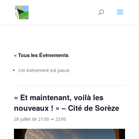
« Tous les Évènements
Cet évènement est passé.
« Et maintenant, voilà les
nouveaux ! » – Cité de Sorèze
28 juillet de 21:00
⇒
23:00