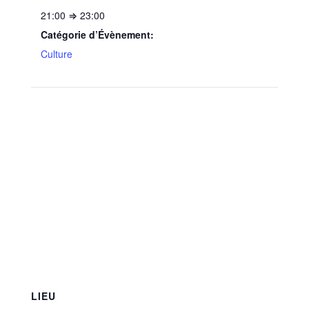
21:00 ⇒ 23:00
Catégorie d’Évènement:
Culture
LIEU