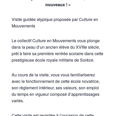
nouveaux ! »
Visite guidée atypique proposée par Culture en
Mouvements
Le collectif Culture en Mouvements vous plonge
dans la peau d’un ancien élève du XVIIIe siècle,
prêt à faire sa première rentrée scolaire dans cette
prestigieuse école royale militaire de Sorèze.
Au cours de la visite, vous vous familiariserez
avec le fonctionnement de cette école novatrice,
son règlement intérieur, ses valeurs, son emploi
du temps en vigueur composé d’apprentissages
variés.
Cette visite est revisitée à l’occasion de cette