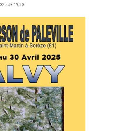
2025 de 19:30