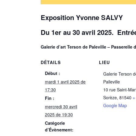
Exposition Yvonne SALVY
Du 1er au 30 avril 2025. Entrée
Galerie d’art Terson de Paleville – Passerelle 
DÉTAILS
LIEU
Début :
Galerie Terson d
mardi 1 avril 2025 de
Palleville
17:30
10 rue Saint-Mar
Sorèze
,
81540
+
Fin :
Google Map
mercredi 30 avril
2025 de 19:30
Catégorie
d’Évènement: