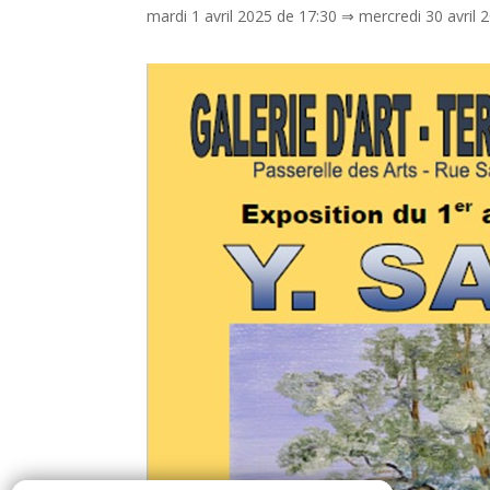
mardi 1 avril 2025 de 17:30
⇒
mercredi 30 avril 