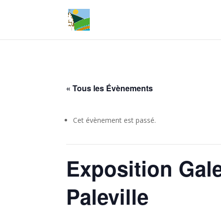
« Tous les Évènements
Cet évènement est passé.
Exposition Gale
Paleville