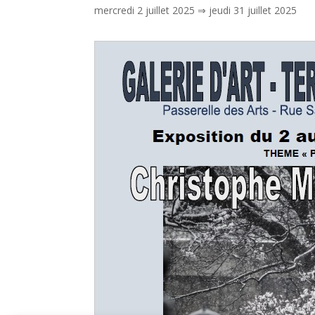
mercredi 2 juillet 2025
⇒
jeudi 31 juillet 2025