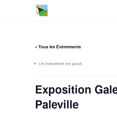
« Tous les Évènements
Cet évènement est passé.
Exposition Gale
Paleville