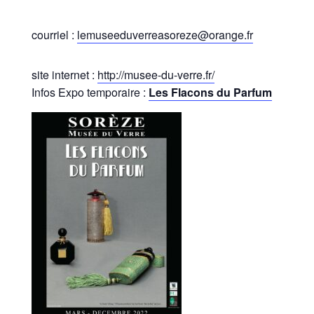
courriel :
lemuseeduverreasoreze@orange.fr
site internet :
http://musee-du-verre.fr/
Infos Expo temporaire :
Les Flacons du Parfum