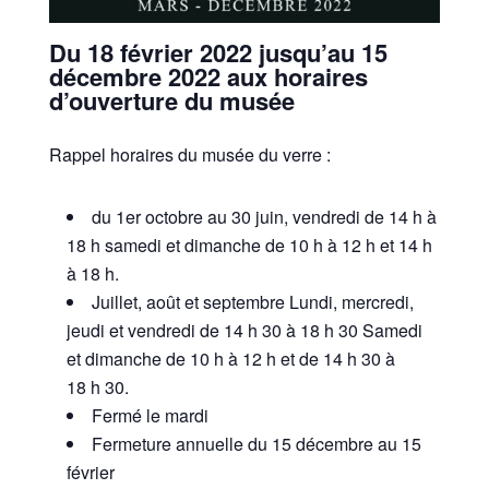
Du 18 février 2022 jusqu’au 15
décembre 2022 aux horaires
d’ouverture du musée
Rappel horaires du musée du verre :
du 1er octobre au 30 juin, vendredi de 14 h à
18 h samedi et dimanche de 10 h à 12 h et 14 h
à 18 h.
Juillet, août et septembre Lundi, mercredi,
jeudi et vendredi de 14 h 30 à 18 h 30 Samedi
et dimanche de 10 h à 12 h et de 14 h 30 à
18 h 30.
Fermé le mardi
Fermeture annuelle du 15 décembre au 15
février