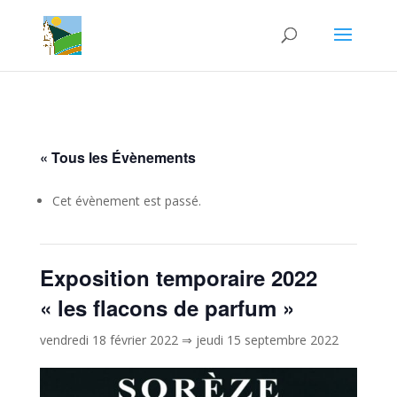
« Tous les Évènements
Cet évènement est passé.
Exposition temporaire 2022
« les flacons de parfum »
vendredi 18 février 2022
⇒
jeudi 15 septembre 2022