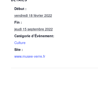
Début :
vendredi 18 février 2022
Fin :
jeudi 15 septembre 2022
Catégorie d’Évènement:
Culture
Site :
www.musee-verre.fr