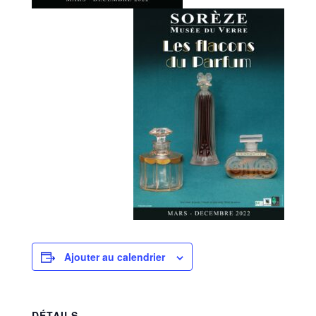
Ajouter au calendrier
DÉTAILS